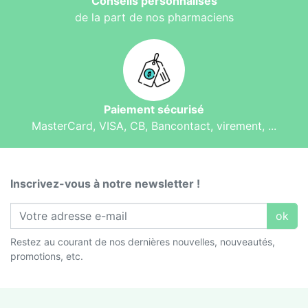
Conseils personnalisés
de la part de nos pharmaciens
Paiement sécurisé
MasterCard, VISA, CB, Bancontact, virement, ...
Inscrivez-vous à notre newsletter !
ok
Restez au courant de nos dernières nouvelles, nouveautés,
promotions, etc.