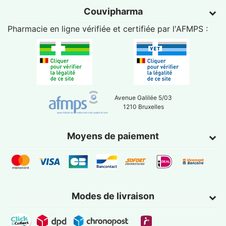
Couvipharma
Pharmacie en ligne vérifiée et certifiée par l'
AFMPS
:
Avenue Galilée 5/03
1210 Bruxelles
Moyens de paiement
Modes de livraison