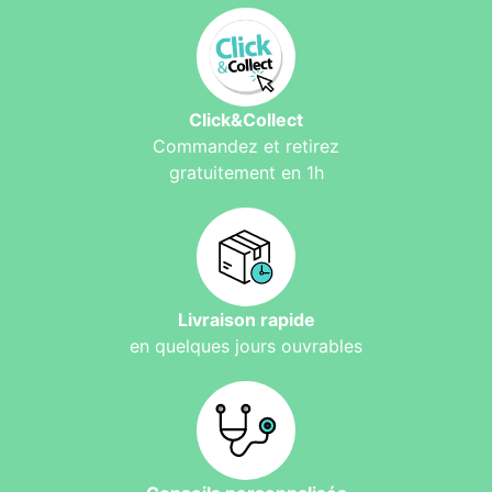
Click&Collect
Commandez et retirez
gratuitement en 1h
Livraison rapide
en quelques jours ouvrables