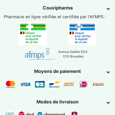
Couvipharma
Pharmacie en ligne vérifiée et certifiée par l'
AFMPS
:
Avenue Galilée 5/03
1210 Bruxelles
Moyens de paiement
Modes de livraison