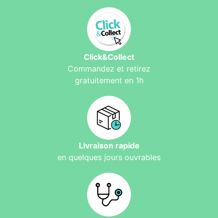
Click&Collect
Commandez et retirez
gratuitement en 1h
Livraison rapide
en quelques jours ouvrables