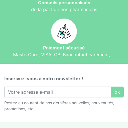
Conseils personnalisés
de la part de nos pharmaciens
Paiement sécurisé
MasterCard, VISA, CB, Bancontact, virement, ...
Inscrivez-vous à notre newsletter !
ok
Restez au courant de nos dernières nouvelles, nouveautés,
promotions, etc.