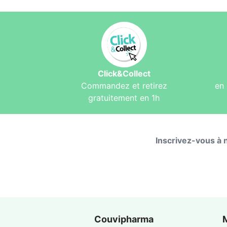
Click&Collect
Commandez et retirez
en 
gratuitement en 1h
Inscrivez-vous à 
Couvipharma