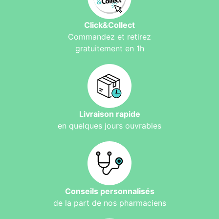
Click&Collect
Commandez et retirez
gratuitement en 1h
Livraison rapide
en quelques jours ouvrables
Conseils personnalisés
de la part de nos pharmaciens