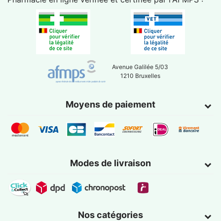
Avenue Galilée 5/03
1210 Bruxelles
Moyens de paiement
Modes de livraison
Nos catégories