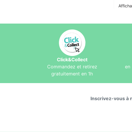
Afficha
Click&Collect
Commandez et retirez
en 
gratuitement en 1h
Inscrivez-vous à 