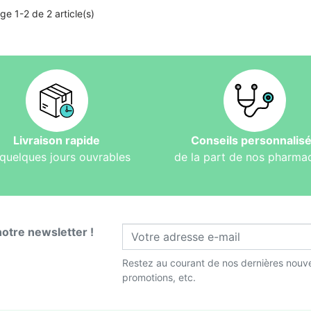
ge 1-2 de 2 article(s)
Livraison rapide
Conseils personnalis
quelques jours ouvrables
de la part de nos pharma
notre newsletter !
Restez au courant de nos dernières nouve
promotions, etc.