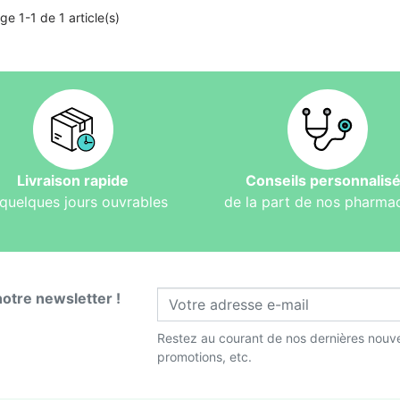
ge 1-1 de 1 article(s)
Livraison rapide
Conseils personnalis
quelques jours ouvrables
de la part de nos pharma
notre newsletter !
Restez au courant de nos dernières nouve
promotions, etc.