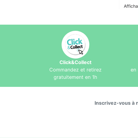
Afficha
Click&Collect
Commandez et retirez
en 
gratuitement en 1h
Inscrivez-vous à 