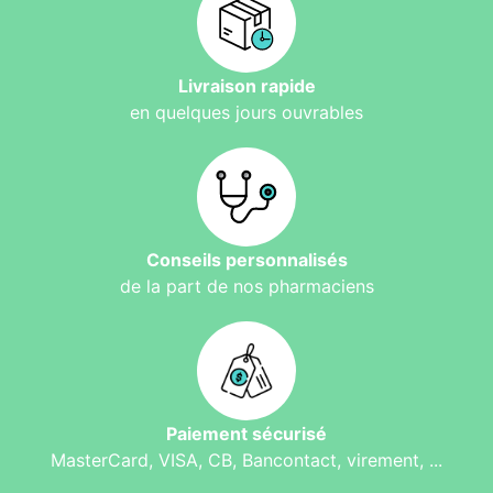
Livraison rapide
en quelques jours ouvrables
Conseils personnalisés
de la part de nos pharmaciens
Paiement sécurisé
MasterCard, VISA, CB, Bancontact, virement, ...