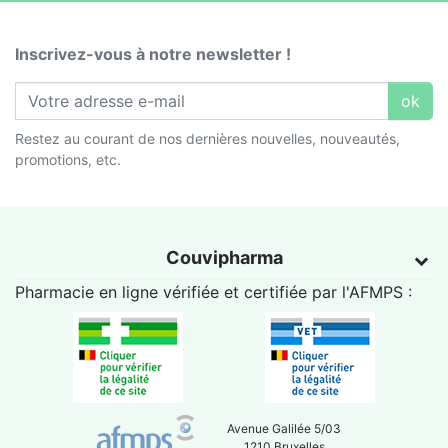
Inscrivez-vous à notre newsletter !
ok
Restez au courant de nos dernières nouvelles, nouveautés,
promotions, etc.
Couvipharma
Pharmacie en ligne vérifiée et certifiée par l'
AFMPS
:
Avenue Galilée 5/03
1210 Bruxelles