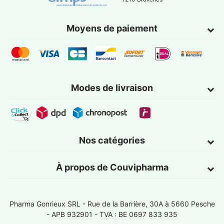
Moyens de paiement
Modes de livraison
Nos catégories
À propos de Couvipharma
Pharma Gonrieux SRL -
Rue de la Barrière, 30A à 5660 Pesche
- APB 932901 - TVA : BE 0697 833 935