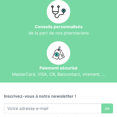
Conseils personnalisés
de la part de nos pharmaciens
Paiement sécurisé
MasterCard, VISA, CB, Bancontact, virement, ...
Inscrivez-vous à notre newsletter !
ok