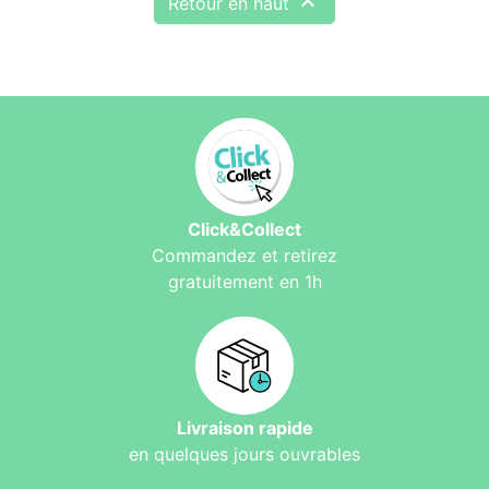

Retour en haut
Click&Collect
Commandez et retirez
gratuitement en 1h
Livraison rapide
en quelques jours ouvrables