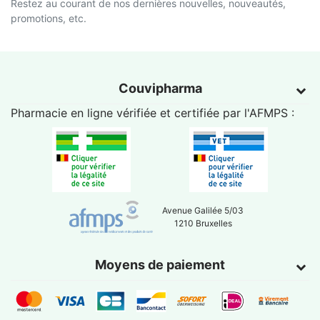
Restez au courant de nos dernières nouvelles, nouveautés,
promotions, etc.
Couvipharma
Pharmacie en ligne vérifiée et certifiée par l'
AFMPS
:
Avenue Galilée 5/03
1210 Bruxelles
Moyens de paiement