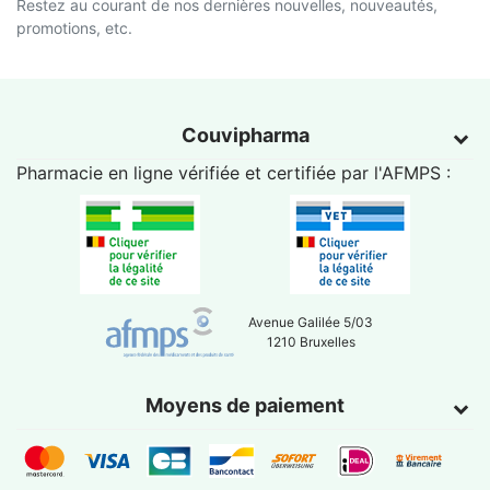
Restez au courant de nos dernières nouvelles, nouveautés,
promotions, etc.
Couvipharma
Pharmacie en ligne vérifiée et certifiée par l'
AFMPS
:
Avenue Galilée 5/03
1210 Bruxelles
Moyens de paiement