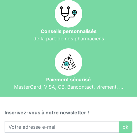
Conseils personnalisés
de la part de nos pharmaciens
Paiement sécurisé
MasterCard, VISA, CB, Bancontact, virement, ...
Inscrivez-vous à notre newsletter !
ok