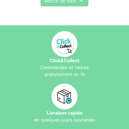

Retour en haut
Click&Collect
Commandez et retirez
gratuitement en 1h
Livraison rapide
en quelques jours ouvrables