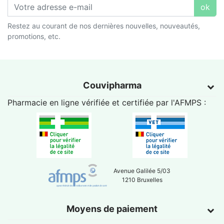
ok
Restez au courant de nos dernières nouvelles, nouveautés,
promotions, etc.
Couvipharma
Pharmacie en ligne vérifiée et certifiée par l'
AFMPS
:
Avenue Galilée 5/03
1210 Bruxelles
Moyens de paiement