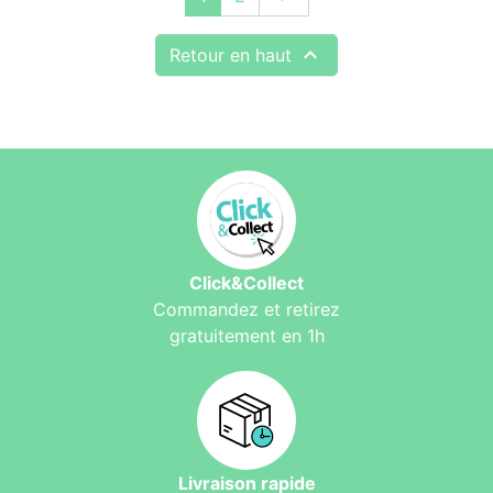

Retour en haut
Click&Collect
Commandez et retirez
gratuitement en 1h
Livraison rapide