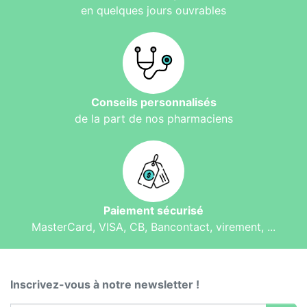
en quelques jours ouvrables
Conseils personnalisés
de la part de nos pharmaciens
Paiement sécurisé
MasterCard, VISA, CB, Bancontact, virement, ...
Inscrivez-vous à notre newsletter !