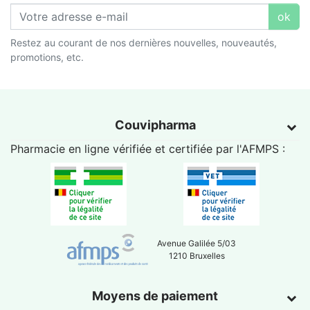
ok
Restez au courant de nos dernières nouvelles, nouveautés,
promotions, etc.
Couvipharma
Pharmacie en ligne vérifiée et certifiée par l'
AFMPS
:
Avenue Galilée 5/03
1210 Bruxelles
Moyens de paiement