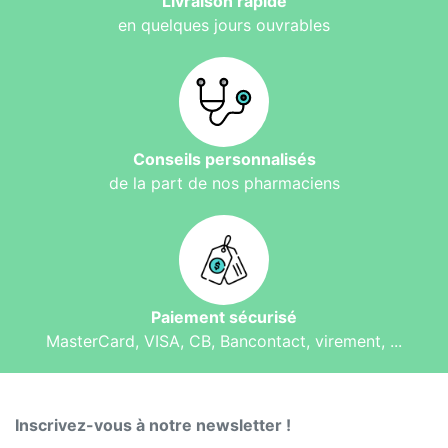
Livraison rapide
en quelques jours ouvrables
Conseils personnalisés
de la part de nos pharmaciens
Paiement sécurisé
MasterCard, VISA, CB, Bancontact, virement, ...
Inscrivez-vous à notre newsletter !