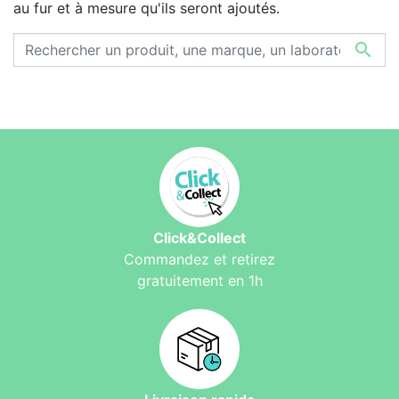
au fur et à mesure qu'ils seront ajoutés.

Click&Collect
Commandez et retirez
gratuitement en 1h