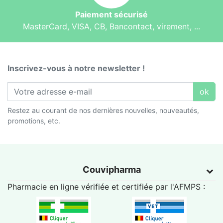
Paiement sécurisé
MasterCard, VISA, CB, Bancontact, virement, ...
Inscrivez-vous à notre newsletter !
ok
Restez au courant de nos dernières nouvelles, nouveautés,
promotions, etc.
Couvipharma
Pharmacie en ligne vérifiée et certifiée par l'
AFMPS
: