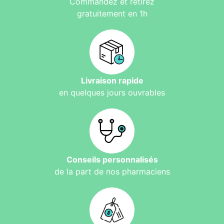
Commandez et retirez
gratuitement en 1h
Livraison rapide
en quelques jours ouvrables
Conseils personnalisés
de la part de nos pharmaciens