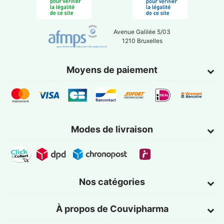
Avenue Galilée 5/03
1210 Bruxelles
Moyens de paiement
Modes de livraison
Nos catégories
À propos de Couvipharma