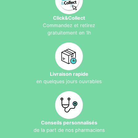
Click&Collect
Commandez et retirez
gratuitement en 1h
Livraison rapide
en quelques jours ouvrables
Conseils personnalisés
de la part de nos pharmaciens