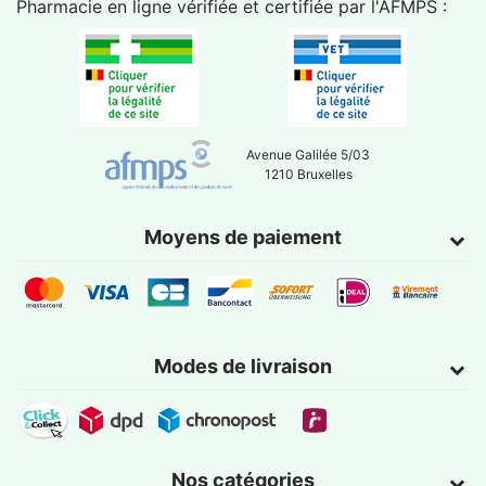
Pharmacie en ligne vérifiée et certifiée par l'
AFMPS
:
Avenue Galilée 5/03
1210 Bruxelles
Moyens de paiement
Modes de livraison
Nos catégories