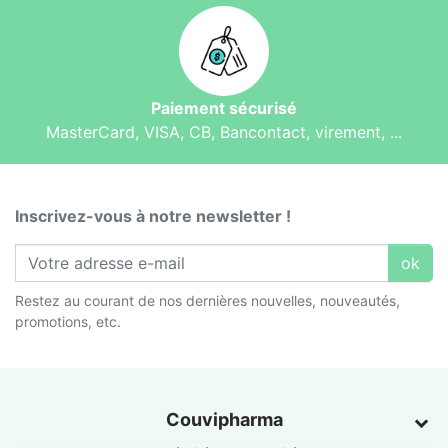
Paiement sécurisé
MasterCard, VISA, CB, Bancontact, virement, ...
Inscrivez-vous à notre newsletter !
ok
Restez au courant de nos dernières nouvelles, nouveautés,
promotions, etc.
Couvipharma