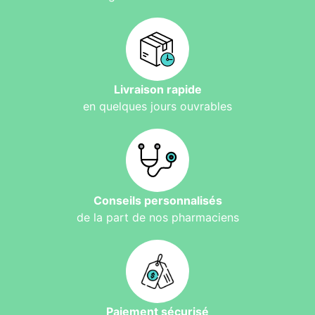
Livraison rapide
en quelques jours ouvrables
Conseils personnalisés
de la part de nos pharmaciens
Paiement sécurisé