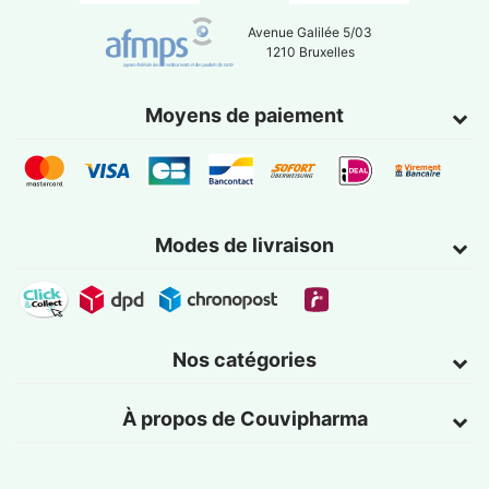
Avenue Galilée 5/03
1210 Bruxelles
Moyens de paiement
Modes de livraison
Nos catégories
À propos de Couvipharma