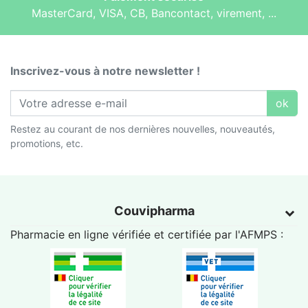
MasterCard, VISA, CB, Bancontact, virement, ...
Inscrivez-vous à notre newsletter !
ok
Restez au courant de nos dernières nouvelles, nouveautés,
promotions, etc.
Couvipharma
Pharmacie en ligne vérifiée et certifiée par l'
AFMPS
: