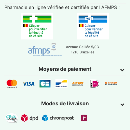
Pharmacie en ligne vérifiée et certifiée par l'
AFMPS
:
Avenue Galilée 5/03
1210 Bruxelles
Moyens de paiement
Modes de livraison