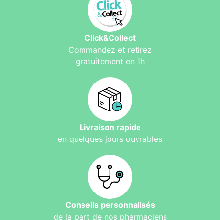
Click&Collect
Commandez et retirez
gratuitement en 1h
Livraison rapide
en quelques jours ouvrables
Conseils personnalisés
de la part de nos pharmaciens