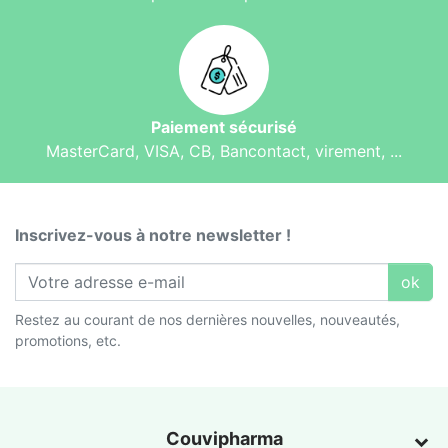
Paiement sécurisé
MasterCard, VISA, CB, Bancontact, virement, ...
Inscrivez-vous à notre newsletter !
ok
Restez au courant de nos dernières nouvelles, nouveautés,
promotions, etc.
Couvipharma