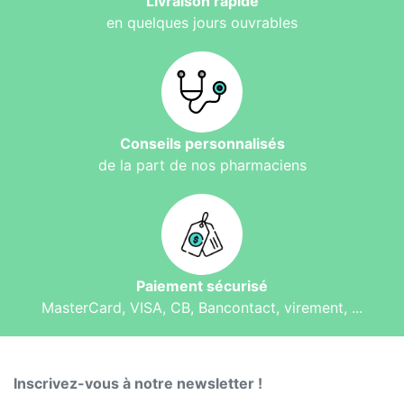
Livraison rapide
en quelques jours ouvrables
Conseils personnalisés
de la part de nos pharmaciens
Paiement sécurisé
MasterCard, VISA, CB, Bancontact, virement, ...
Inscrivez-vous à notre newsletter !