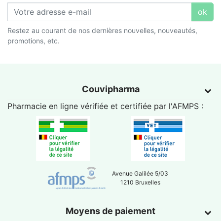
ok
Restez au courant de nos dernières nouvelles, nouveautés,
promotions, etc.
Couvipharma
Pharmacie en ligne vérifiée et certifiée par l'
AFMPS
:
Avenue Galilée 5/03
1210 Bruxelles
Moyens de paiement