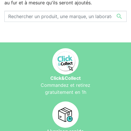
au fur et à mesure qu'ils seront ajoutés.

Click&Collect
Commandez et retirez
gratuitement en 1h