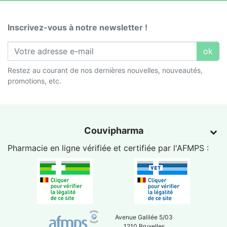
Inscrivez-vous à notre newsletter !
ok
Restez au courant de nos dernières nouvelles, nouveautés,
promotions, etc.
Couvipharma
Pharmacie en ligne vérifiée et certifiée par l'
AFMPS
:
Avenue Galilée 5/03
1210 Bruxelles