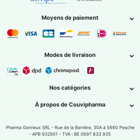
Moyens de paiement
Modes de livraison
Nos catégories
À propos de Couvipharma
Pharma Gonrieux SRL -
Rue de la Barrière, 30A à 5660 Pesche
- APB 932901 - TVA : BE 0697 833 935