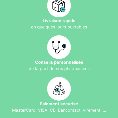
Livraison rapide
en quelques jours ouvrables
Conseils personnalisés
de la part de nos pharmaciens
Paiement sécurisé
MasterCard, VISA, CB, Bancontact, virement, ...