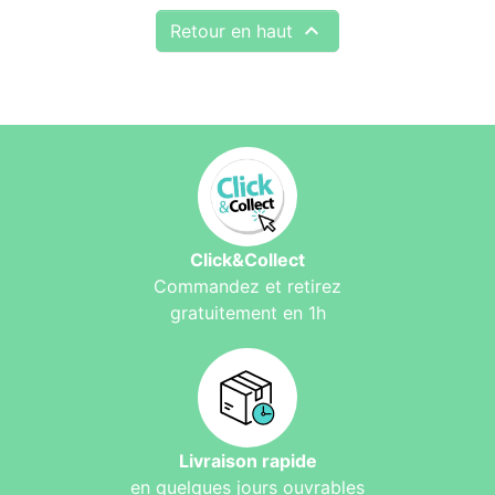

Retour en haut
Click&Collect
Commandez et retirez
gratuitement en 1h
Livraison rapide
en quelques jours ouvrables