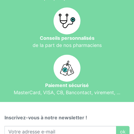
Conseils personnalisés
de la part de nos pharmaciens
Paiement sécurisé
MasterCard, VISA, CB, Bancontact, virement, ...
Inscrivez-vous à notre newsletter !
ok