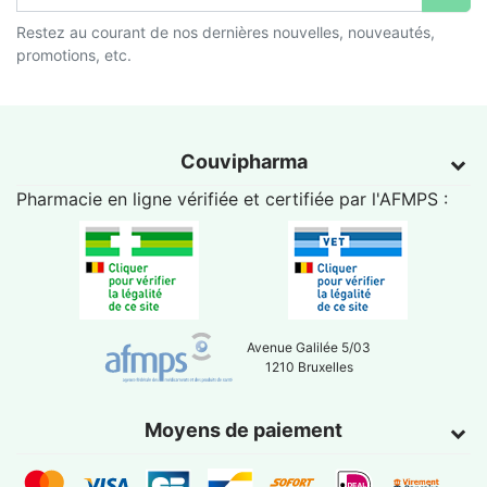
Restez au courant de nos dernières nouvelles, nouveautés,
promotions, etc.
Couvipharma
Pharmacie en ligne vérifiée et certifiée par l'
AFMPS
:
Avenue Galilée 5/03
1210 Bruxelles
Moyens de paiement