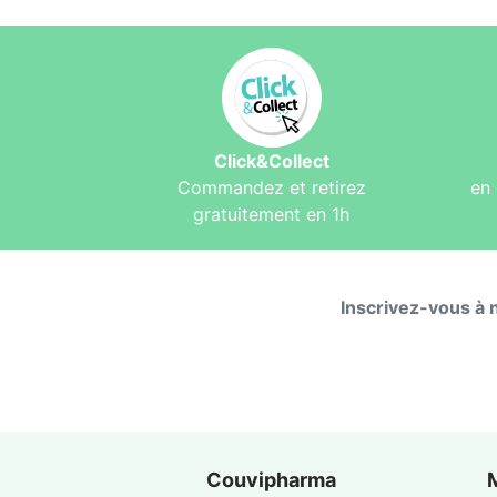
Click&Collect
Commandez et retirez
en 
gratuitement en 1h
Inscrivez-vous à 
Couvipharma