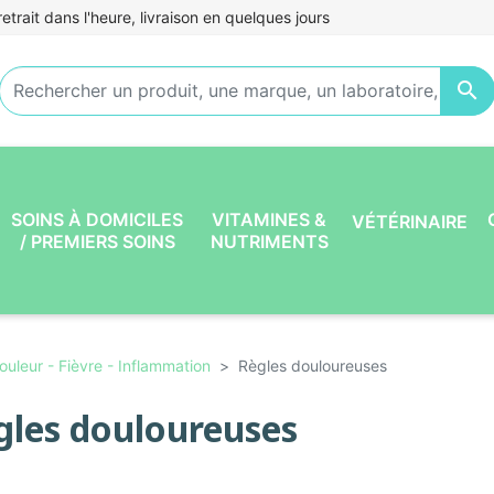
etrait dans l'heure, livraison en quelques jours

SOINS À DOMICILES
VITAMINES &
VÉTÉRINAIRE
/ PREMIERS SOINS
NUTRIMENTS
ouleur - Fièvre - Inflammation
Règles douloureuses
gles douloureuses