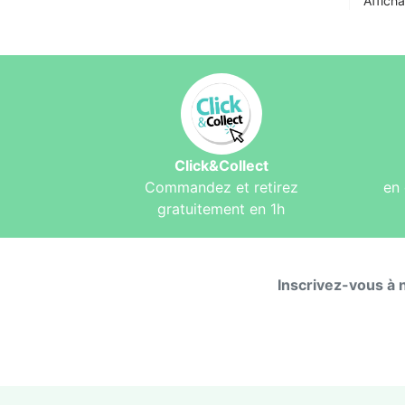
Afficha
Click&Collect
Commandez et retirez
en 
gratuitement en 1h
Inscrivez-vous à 