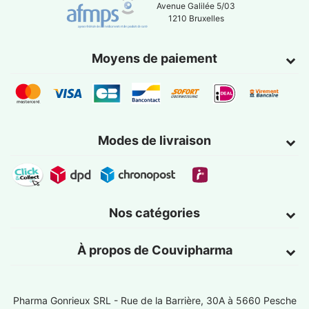
Avenue Galilée 5/03
1210 Bruxelles
Moyens de paiement
Modes de livraison
Nos catégories
À propos de Couvipharma
Pharma Gonrieux SRL -
Rue de la Barrière, 30A à 5660 Pesche