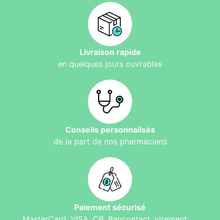
Livraison rapide
en quelques jours ouvrables
Conseils personnalisés
de la part de nos pharmaciens
Paiement sécurisé
MasterCard, VISA, CB, Bancontact, virement, ...