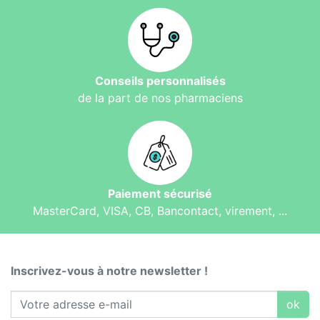
Conseils personnalisés
de la part de nos pharmaciens
Paiement sécurisé
MasterCard, VISA, CB, Bancontact, virement, ...
Inscrivez-vous à notre newsletter !
ok