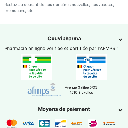
Restez au courant de nos dernières nouvelles, nouveautés,
promotions, etc.
Couvipharma
Pharmacie en ligne vérifiée et certifiée par l'
AFMPS
:
Avenue Galilée 5/03
1210 Bruxelles
Moyens de paiement