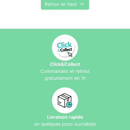

Retour en haut
Click&Collect
Commandez et retirez
gratuitement en 1h
Livraison rapide
en quelques jours ouvrables