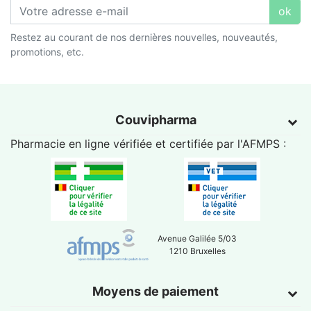
ok
Restez au courant de nos dernières nouvelles, nouveautés,
promotions, etc.
Couvipharma
Pharmacie en ligne vérifiée et certifiée par l'
AFMPS
:
Avenue Galilée 5/03
1210 Bruxelles
Moyens de paiement