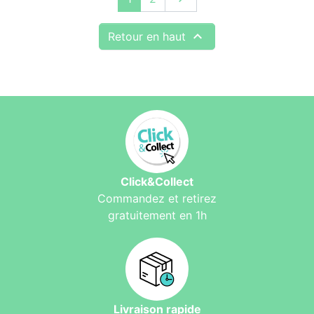

Retour en haut
Click&Collect
Commandez et retirez
gratuitement en 1h
Livraison rapide