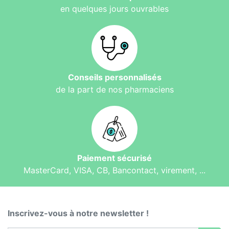
en quelques jours ouvrables
Conseils personnalisés
de la part de nos pharmaciens
Paiement sécurisé
MasterCard, VISA, CB, Bancontact, virement, ...
Inscrivez-vous à notre newsletter !