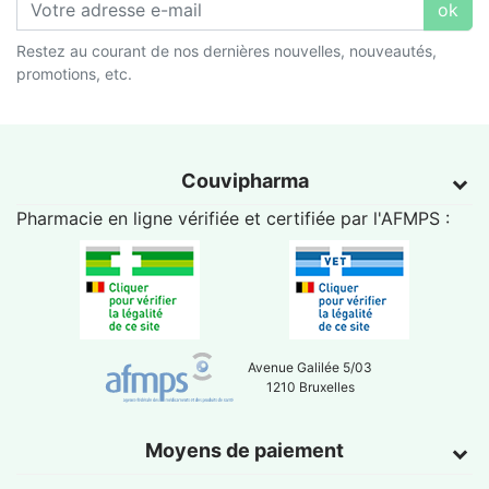
ok
Restez au courant de nos dernières nouvelles, nouveautés,
promotions, etc.
Couvipharma
Pharmacie en ligne vérifiée et certifiée par l'
AFMPS
:
Avenue Galilée 5/03
1210 Bruxelles
Moyens de paiement