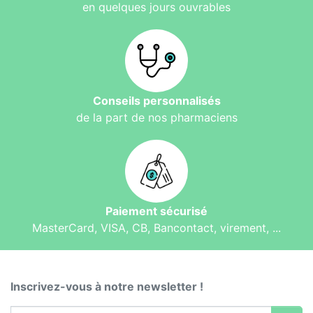
en quelques jours ouvrables
Conseils personnalisés
de la part de nos pharmaciens
Paiement sécurisé
MasterCard, VISA, CB, Bancontact, virement, ...
Inscrivez-vous à notre newsletter !