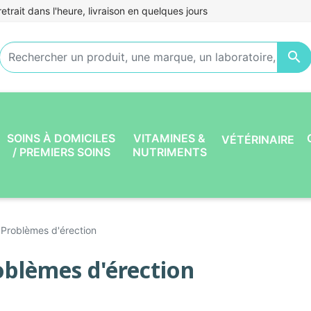
etrait dans l'heure, livraison en quelques jours

SOINS À DOMICILES
VITAMINES &
VÉTÉRINAIRE
/ PREMIERS SOINS
NUTRIMENTS
Problèmes d'érection
oblèmes d'érection