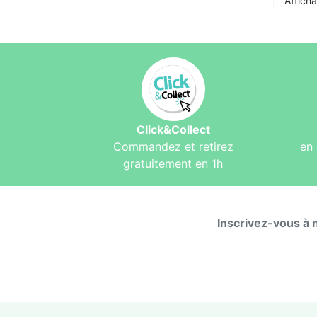
Afficha
Click&Collect
Commandez et retirez
en 
gratuitement en 1h
Inscrivez-vous à 