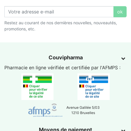
ok
Restez au courant de nos dernières nouvelles, nouveautés,
promotions, etc.
Couvipharma
Pharmacie en ligne vérifiée et certifiée par l'
AFMPS
:
Avenue Galilée 5/03
1210 Bruxelles
Moyens de paiement