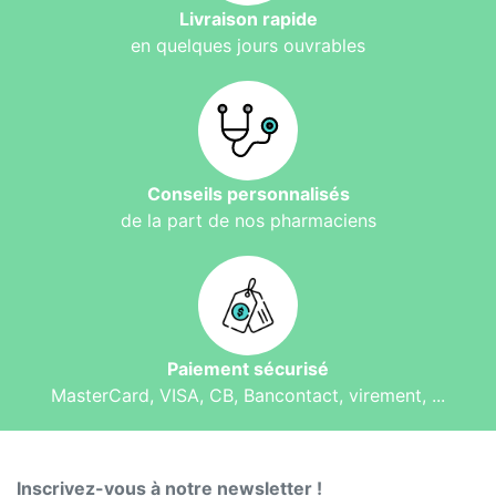
Livraison rapide
en quelques jours ouvrables
Conseils personnalisés
de la part de nos pharmaciens
Paiement sécurisé
MasterCard, VISA, CB, Bancontact, virement, ...
Inscrivez-vous à notre newsletter !