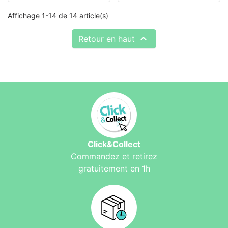
Affichage 1-14 de 14 article(s)

Retour en haut
Click&Collect
Commandez et retirez
gratuitement en 1h