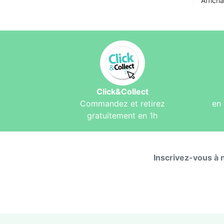
Afficha
Click&Collect
Commandez et retirez
en 
gratuitement en 1h
Inscrivez-vous à 