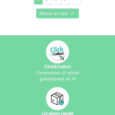

Retour en haut
Click&Collect
Commandez et retirez
gratuitement en 1h
Livraison rapide