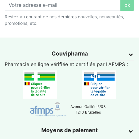
ok
Restez au courant de nos dernières nouvelles, nouveautés,
promotions, etc.
Couvipharma
Pharmacie en ligne vérifiée et certifiée par l'
AFMPS
:
Avenue Galilée 5/03
1210 Bruxelles
Moyens de paiement