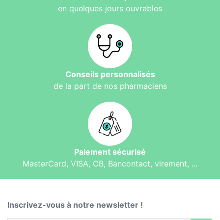
en quelques jours ouvrables
Conseils personnalisés
de la part de nos pharmaciens
Paiement sécurisé
MasterCard, VISA, CB, Bancontact, virement, ...
Inscrivez-vous à notre newsletter !