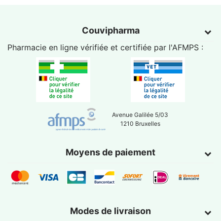
Couvipharma
Pharmacie en ligne vérifiée et certifiée par l'
AFMPS
:
Avenue Galilée 5/03
1210 Bruxelles
Moyens de paiement
Modes de livraison