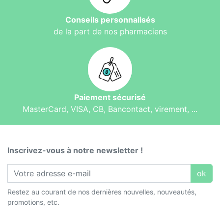
Conseils personnalisés
de la part de nos pharmaciens
Paiement sécurisé
MasterCard, VISA, CB, Bancontact, virement, ...
Inscrivez-vous à notre newsletter !
ok
Restez au courant de nos dernières nouvelles, nouveautés,
promotions, etc.