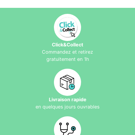
Click&Collect
Commandez et retirez
gratuitement en 1h
Livraison rapide
en quelques jours ouvrables