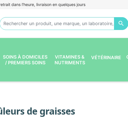
etrait dans l'heure, livraison en quelques jours

SOINS À DOMICILES
VITAMINES &
VÉTÉRINAIRE
/ PREMIERS SOINS
NUTRIMENTS
ûleurs de graisses