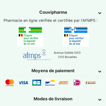
Couvipharma
Pharmacie en ligne vérifiée et certifiée par l'
AFMPS
:
Avenue Galilée 5/03
1210 Bruxelles
Moyens de paiement
Modes de livraison