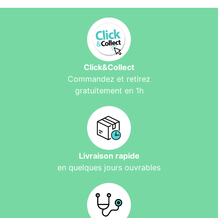
Click&Collect
Commandez et retirez
gratuitement en 1h
Livraison rapide
en quelques jours ouvrables