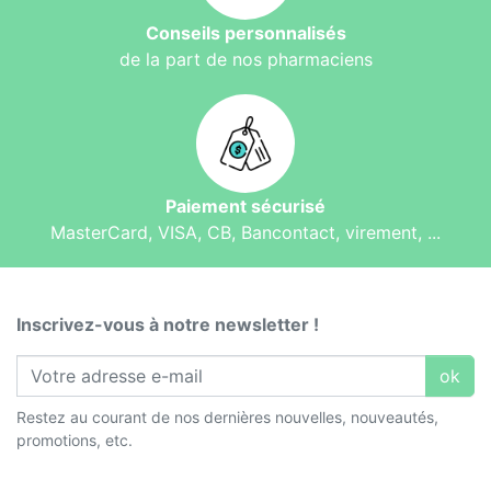
Conseils personnalisés
de la part de nos pharmaciens
Paiement sécurisé
MasterCard, VISA, CB, Bancontact, virement, ...
Inscrivez-vous à notre newsletter !
ok
Restez au courant de nos dernières nouvelles, nouveautés,
promotions, etc.