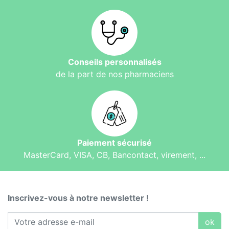
Conseils personnalisés
de la part de nos pharmaciens
Paiement sécurisé
MasterCard, VISA, CB, Bancontact, virement, ...
Inscrivez-vous à notre newsletter !
ok