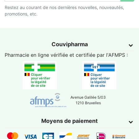
Restez au courant de nos dernières nouvelles, nouveautés,
promotions, etc.
Couvipharma
Pharmacie en ligne vérifiée et certifiée par l'
AFMPS
:
Avenue Galilée 5/03
1210 Bruxelles
Moyens de paiement