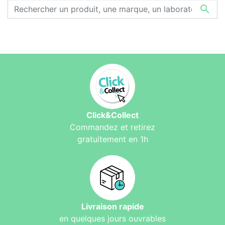

Click&Collect
Commandez et retirez
gratuitement en 1h
Livraison rapide
en quelques jours ouvrables