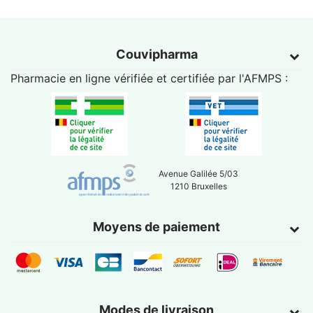
Couvipharma
Pharmacie en ligne vérifiée et certifiée par l'
AFMPS
:
Avenue Galilée 5/03
1210 Bruxelles
Moyens de paiement
Modes de livraison