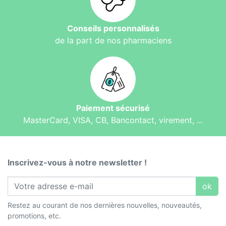
Conseils personnalisés
de la part de nos pharmaciens
Paiement sécurisé
MasterCard, VISA, CB, Bancontact, virement, ...
Inscrivez-vous à notre newsletter !
ok
Restez au courant de nos dernières nouvelles, nouveautés,
promotions, etc.