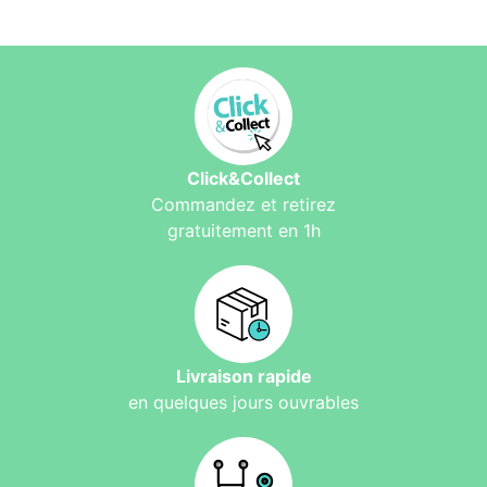
Click&Collect
Commandez et retirez
gratuitement en 1h
Livraison rapide
en quelques jours ouvrables