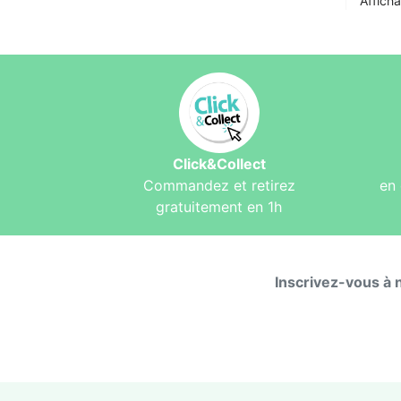
Afficha
Click&Collect
Commandez et retirez
en 
gratuitement en 1h
Inscrivez-vous à 