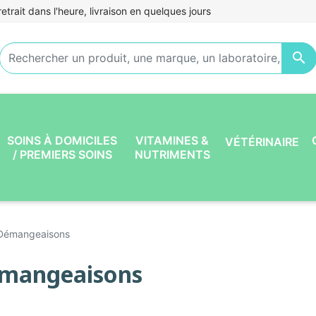
etrait dans l'heure, livraison en quelques jours

SOINS À DOMICILES
VITAMINES &
VÉTÉRINAIRE
/ PREMIERS SOINS
NUTRIMENTS
Démangeaisons
mangeaisons