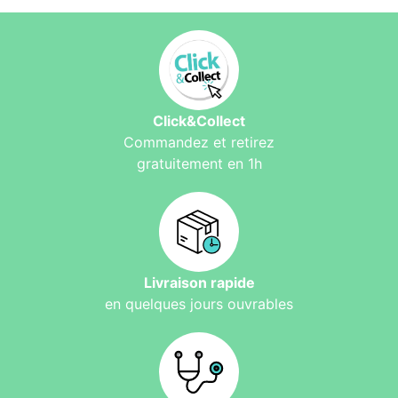
Click&Collect
Commandez et retirez
gratuitement en 1h
Livraison rapide
en quelques jours ouvrables