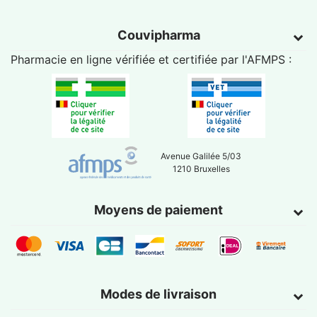
Couvipharma
Pharmacie en ligne vérifiée et certifiée par l'
AFMPS
:
Avenue Galilée 5/03
1210 Bruxelles
Moyens de paiement
Modes de livraison