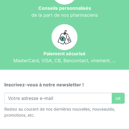
Conseils personnalisés
de la part de nos pharmaciens
Paiement sécurisé
MasterCard, VISA, CB, Bancontact, virement, ...
Inscrivez-vous à notre newsletter !
ok
Restez au courant de nos dernières nouvelles, nouveautés,
promotions, etc.