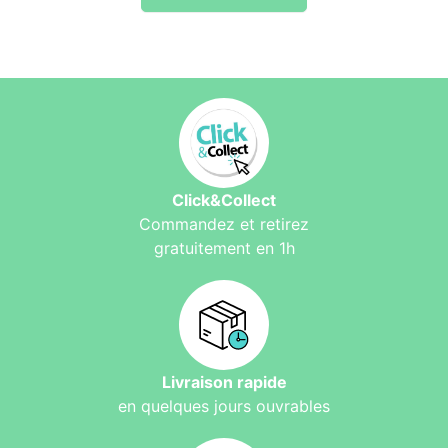
Click&Collect
Commandez et retirez
gratuitement en 1h
Livraison rapide
en quelques jours ouvrables