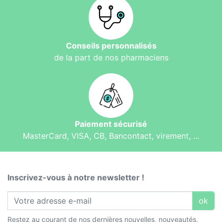
Conseils personnalisés
de la part de nos pharmaciens
Paiement sécurisé
MasterCard, VISA, CB, Bancontact, virement, ...
Inscrivez-vous à notre newsletter !
ok
Restez au courant de nos dernières nouvelles, nouveautés,