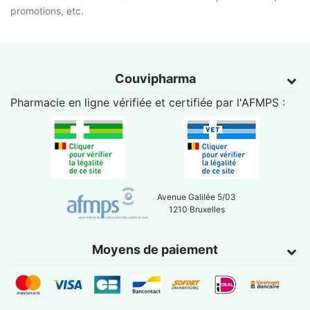
promotions, etc.
Couvipharma
Pharmacie en ligne vérifiée et certifiée par l'
AFMPS
:
Avenue Galilée 5/03
1210 Bruxelles
Moyens de paiement