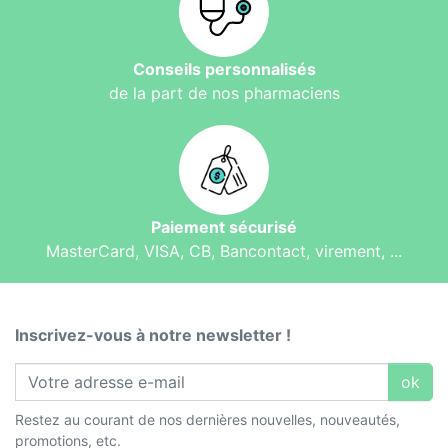
Conseils personnalisés
de la part de nos pharmaciens
Paiement sécurisé
MasterCard, VISA, CB, Bancontact, virement, ...
Inscrivez-vous à notre newsletter !
ok
Restez au courant de nos dernières nouvelles, nouveautés,
promotions, etc.