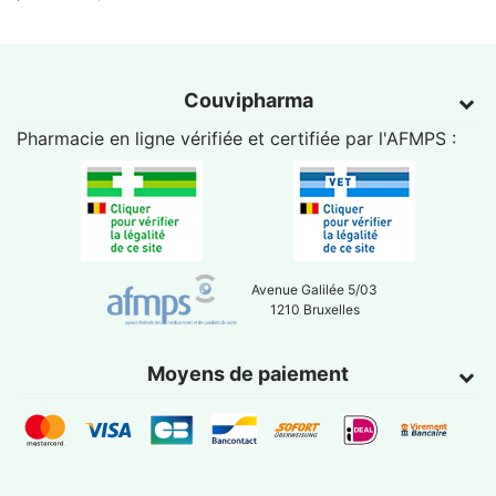
Couvipharma
Pharmacie en ligne vérifiée et certifiée par l'
AFMPS
:
Avenue Galilée 5/03
1210 Bruxelles
Moyens de paiement