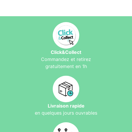
Click&Collect
Commandez et retirez
gratuitement en 1h
Livraison rapide
en quelques jours ouvrables