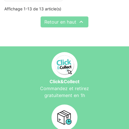
Affichage 1-13 de 13 article(s)

Retour en haut
Click&Collect
Commandez et retirez
gratuitement en 1h