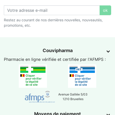
ok
Restez au courant de nos dernières nouvelles, nouveautés,
promotions, etc.
Couvipharma
Pharmacie en ligne vérifiée et certifiée par l'
AFMPS
:
Avenue Galilée 5/03
1210 Bruxelles
Moyens de paiement