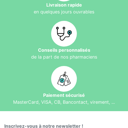
Livraison rapide
en quelques jours ouvrables
Conseils personnalisés
de la part de nos pharmaciens
Paiement sécurisé
MasterCard, VISA, CB, Bancontact, virement, ...
Inscrivez-vous à notre newsletter !