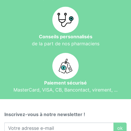
Conseils personnalisés
de la part de nos pharmaciens
Paiement sécurisé
MasterCard, VISA, CB, Bancontact, virement, ...
Inscrivez-vous à notre newsletter !
ok