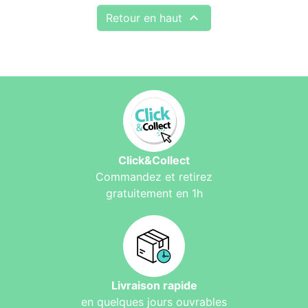

Retour en haut
Click&Collect
Commandez et retirez
gratuitement en 1h
Livraison rapide
en quelques jours ouvrables