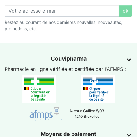
ok
Restez au courant de nos dernières nouvelles, nouveautés,
promotions, etc.
Couvipharma
Pharmacie en ligne vérifiée et certifiée par l'
AFMPS
:
Avenue Galilée 5/03
1210 Bruxelles
Moyens de paiement