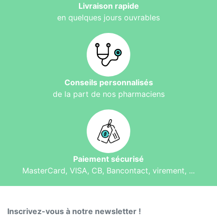
Livraison rapide
en quelques jours ouvrables
Conseils personnalisés
de la part de nos pharmaciens
Paiement sécurisé
MasterCard, VISA, CB, Bancontact, virement, ...
Inscrivez-vous à notre newsletter !