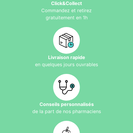
Click&Collect
Commandez et retirez
gratuitement en 1h
Livraison rapide
en quelques jours ouvrables
Conseils personnalisés
de la part de nos pharmaciens