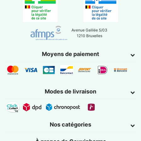
Avenue Galilée 5/03
1210 Bruxelles
Moyens de paiement
Modes de livraison
Nos catégories