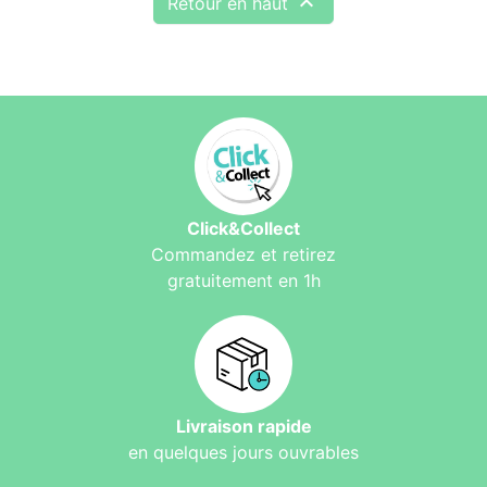

Retour en haut
Click&Collect
Commandez et retirez
gratuitement en 1h
Livraison rapide
en quelques jours ouvrables