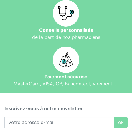
Conseils personnalisés
de la part de nos pharmaciens
Paiement sécurisé
MasterCard, VISA, CB, Bancontact, virement, ...
Inscrivez-vous à notre newsletter !
ok