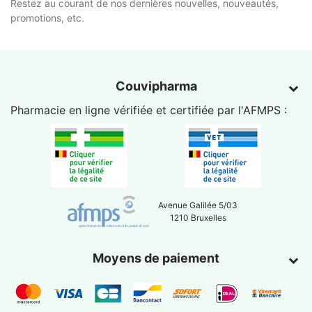
Restez au courant de nos dernières nouvelles, nouveautés,
promotions, etc.
Couvipharma
Pharmacie en ligne vérifiée et certifiée par l'
AFMPS
:
Avenue Galilée 5/03
1210 Bruxelles
Moyens de paiement