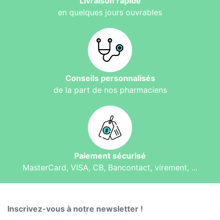
Livraison rapide
en quelques jours ouvrables
Conseils personnalisés
de la part de nos pharmaciens
Paiement sécurisé
MasterCard, VISA, CB, Bancontact, virement, ...
Inscrivez-vous à notre newsletter !