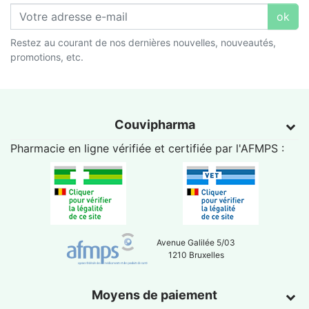
ok
Restez au courant de nos dernières nouvelles, nouveautés,
promotions, etc.
Couvipharma
Pharmacie en ligne vérifiée et certifiée par l'
AFMPS
:
Avenue Galilée 5/03
1210 Bruxelles
Moyens de paiement