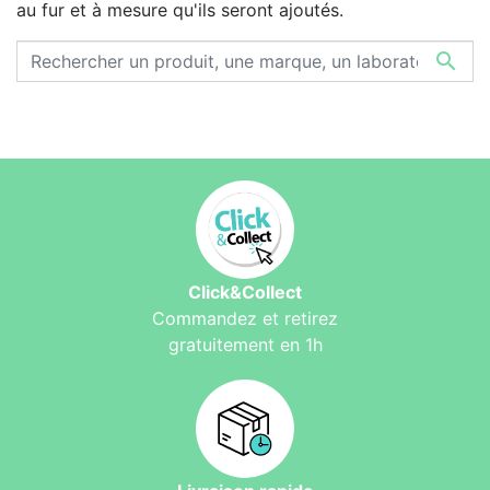
au fur et à mesure qu'ils seront ajoutés.

Click&Collect
Commandez et retirez
gratuitement en 1h