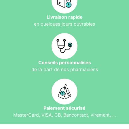
Livraison rapide
en quelques jours ouvrables
Conseils personnalisés
de la part de nos pharmaciens
Paiement sécurisé
MasterCard, VISA, CB, Bancontact, virement, ...