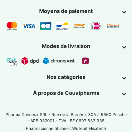
Moyens de paiement
Modes de livraison
Nos catégories
À propos de Couvipharma
Pharma Gonrieux SRL -
Rue de la Barrière, 30A à 5660 Pesche
- APB 932901 - TVA : BE 0697 833 935
Pharmacienne titulaire : Wullepit Elisabeth