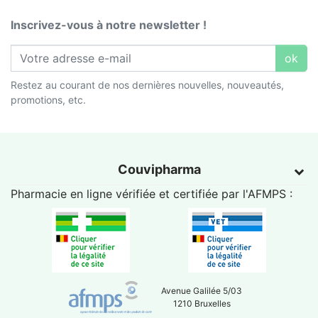
Inscrivez-vous à notre newsletter !
ok
Restez au courant de nos dernières nouvelles, nouveautés,
promotions, etc.
Couvipharma
Pharmacie en ligne vérifiée et certifiée par l'
AFMPS
:
Avenue Galilée 5/03
1210 Bruxelles