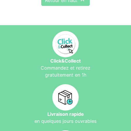

Retour en haut
Click&Collect
Commandez et retirez
gratuitement en 1h
Livraison rapide
en quelques jours ouvrables