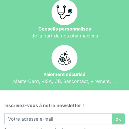
Conseils personnalisés
de la part de nos pharmaciens
Paiement sécurisé
MasterCard, VISA, CB, Bancontact, virement, ...
Inscrivez-vous à notre newsletter !
ok