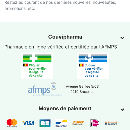
Restez au courant de nos dernières nouvelles, nouveautés,
promotions, etc.
Couvipharma
Pharmacie en ligne vérifiée et certifiée par l'
AFMPS
:
Avenue Galilée 5/03
1210 Bruxelles
Moyens de paiement