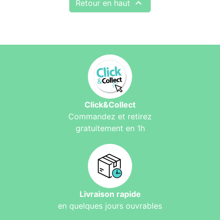

Retour en haut
Click&Collect
Commandez et retirez
gratuitement en 1h
Livraison rapide
en quelques jours ouvrables