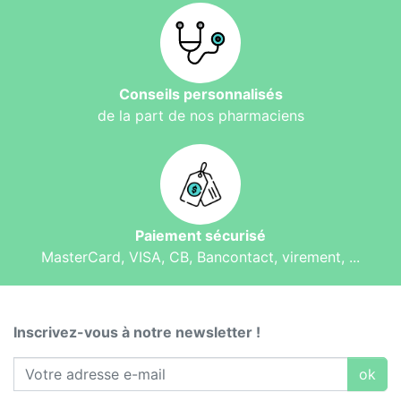
Conseils personnalisés
de la part de nos pharmaciens
Paiement sécurisé
MasterCard, VISA, CB, Bancontact, virement, ...
Inscrivez-vous à notre newsletter !
ok