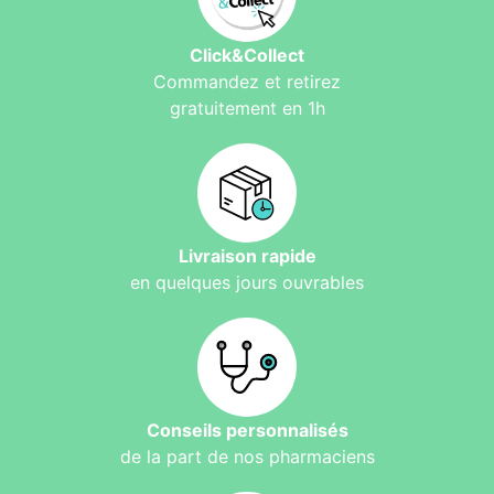
Click&Collect
Commandez et retirez
gratuitement en 1h
Livraison rapide
en quelques jours ouvrables
Conseils personnalisés
de la part de nos pharmaciens