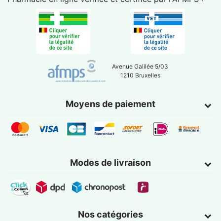
Avenue Galilée 5/03
1210 Bruxelles
Moyens de paiement
Modes de livraison
Nos catégories