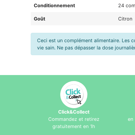
Conditionnement
24 com
Goût
Citron
Ceci est un complément alimentaire. Les c
vie sain. Ne pas dépasser la dose journal
Click&Collect
Commandez et retirez
en 
gratuitement en 1h