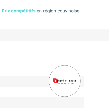
Prix compétitifs
en région couvinoise