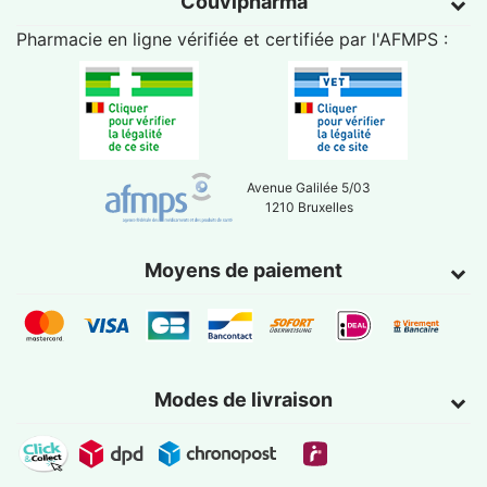
Couvipharma
Pharmacie en ligne vérifiée et certifiée par l'
AFMPS
:
Avenue Galilée 5/03
1210 Bruxelles
Moyens de paiement
Modes de livraison