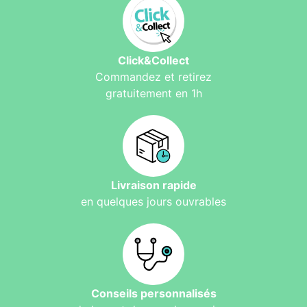
Click&Collect
Commandez et retirez
gratuitement en 1h
Livraison rapide
en quelques jours ouvrables
Conseils personnalisés