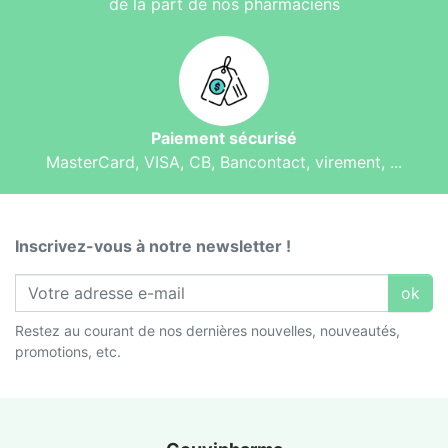
de la part de nos pharmaciens
Paiement sécurisé
MasterCard, VISA, CB, Bancontact, virement, ...
Inscrivez-vous à notre newsletter !
ok
Restez au courant de nos dernières nouvelles, nouveautés,
promotions, etc.