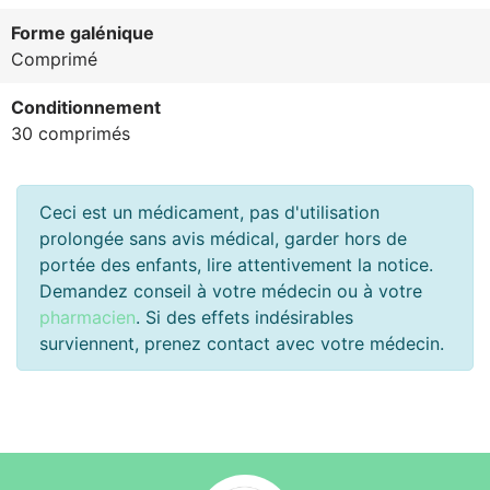
Forme galénique
Comprimé
Conditionnement
30 comprimés
Ceci est un médicament, pas d'utilisation
prolongée sans avis médical, garder hors de
portée des enfants, lire attentivement la notice.
Demandez conseil à votre médecin ou à votre
pharmacien
. Si des effets indésirables
surviennent, prenez contact avec votre médecin.